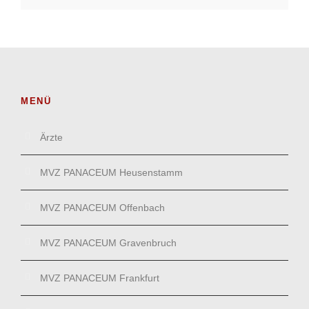
MENÜ
Ärzte
MVZ PANACEUM Heusenstamm
MVZ PANACEUM Offenbach
MVZ PANACEUM Gravenbruch
MVZ PANACEUM Frankfurt