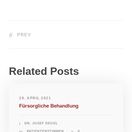
PREV
Related Posts
29. APRIL 2021
Fürsorgliche Behandlung
DR. JOSEF DEGEL
PATIENTENSTIMMEN
0