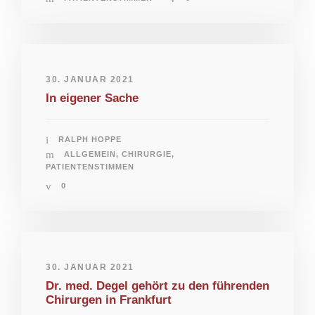
30. JANUAR 2021
In eigener Sache
RALPH HOPPE
ALLGEMEIN
,
CHIRURGIE
,
PATIENTENSTIMMEN
0
30. JANUAR 2021
Dr. med. Degel gehört zu den führenden
Chirurgen in Frankfurt