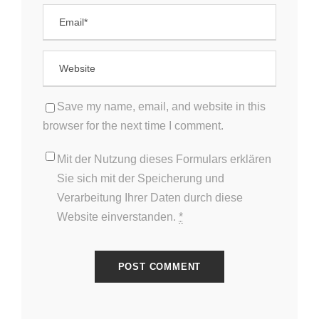
Save my name, email, and website in this
browser for the next time I comment.
Mit der Nutzung dieses Formulars erklären
Sie sich mit der Speicherung und
Verarbeitung Ihrer Daten durch diese
Website einverstanden.
*