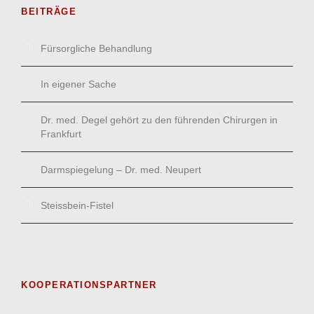
BEITRÄGE
Fürsorgliche Behandlung
In eigener Sache
Dr. med. Degel gehört zu den führenden Chirurgen in
Frankfurt
Darmspiegelung – Dr. med. Neupert
Steissbein-Fistel
KOOPERATIONSPARTNER