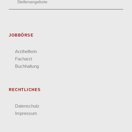
Stellenangebote
JOBBÖRSE
Arzthelferin
Facharzt
Buchhaltung
RECHTLICHES
Datenschutz
Impressum