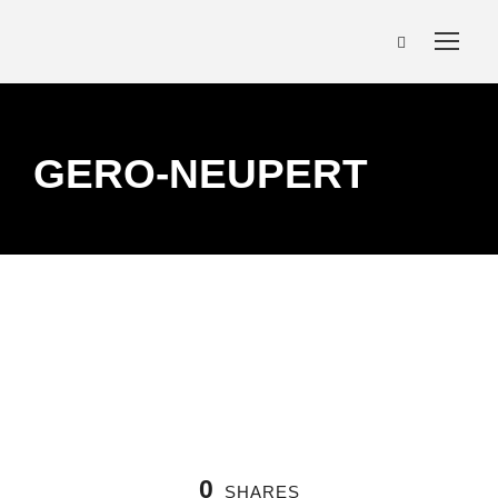
GERO-NEUPERT
0
SHARES