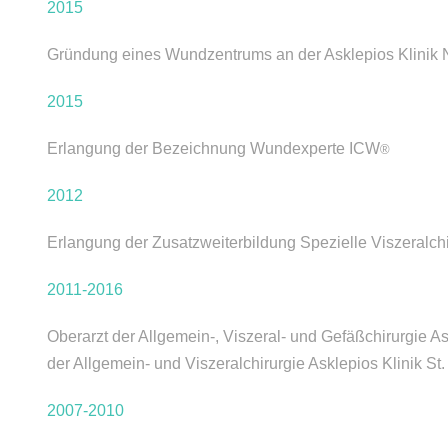
2015
Gründung eines Wundzentrums an der Asklepios Klinik 
2015
Erlangung der Bezeichnung Wundexperte ICW
®
2012
Erlangung der Zusatzweiterbildung Spezielle Viszeralchi
2011-2016
Oberarzt der Allgemein-, Viszeral- und Gefäßchirurgie A
der Allgemein- und Viszeralchirurgie Asklepios Klinik S
2007-2010