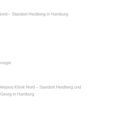
Nord – Standort Heidberg in Hamburg
rurgie
sklepios Klinik Nord – Standort Heidberg und
t. Georg in Hamburg