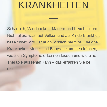
KRANKHEITEN
Scharlach, Windpocken, Masern und Keuchhusten:
Nicht alles, was laut Volksmund als Kinderkrankheit
bezeichnet wird, ist auch wirklich harmlos. Welche
Krankheiten Kinder und Babys bekommen können,
wie sich Symptome erkennen lassen und wie eine
Therapie aussehen kann – das erfahren Sie bei
uns.