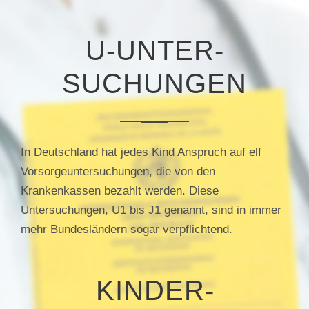
U-UNTER­
SUCHUNGEN
In Deutschland hat jedes Kind Anspruch auf elf
Vorsorgeuntersuchungen, die von den
Krankenkassen bezahlt werden. Diese
Untersuchungen, U1 bis J1 genannt, sind in immer
mehr Bundesländern sogar verpflichtend.
KINDER­