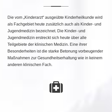
Die vom „Kinderarzt“ ausgeübte Kinderheilkunde wird
als Fachgebiet heute zusätzlich auch als Kinder- und
Jugendmedizin bezeichnet. Die Kinder- und
Jugendmedizin erstreckt sich heute über alle
Teilgebiete der klinischen Medizin. Eine ihrer
Besonderheiten ist die starke Betonung vorbeugender
Maßnahmen zur Gesundheitserhaltung wie in keinem
anderen klinischen Fach.