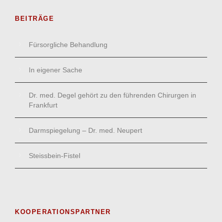
BEITRÄGE
Fürsorgliche Behandlung
In eigener Sache
Dr. med. Degel gehört zu den führenden Chirurgen in
Frankfurt
Darmspiegelung – Dr. med. Neupert
Steissbein-Fistel
KOOPERATIONSPARTNER