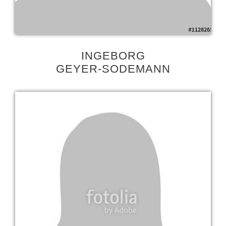
INGEBORG
GEYER-SODEMANN