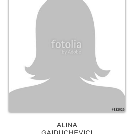
ALINA
GAIDUCHEVICI