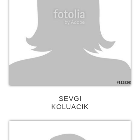
SEVGI
KOLUACIK