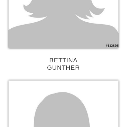
BETTINA
GÜNTHER