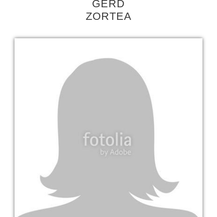
GERD
ZORTEA