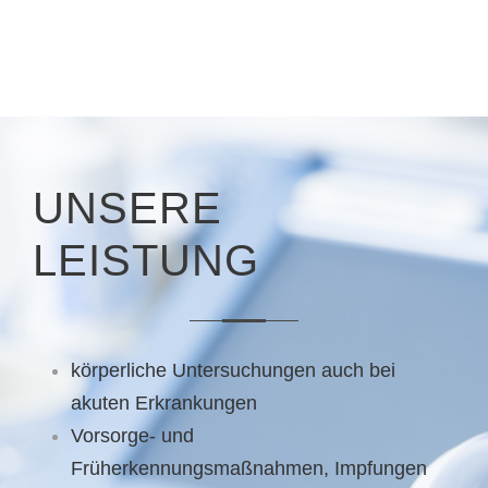
UNSERE
LEISTUNG
körperliche Untersuchungen auch bei
akuten Erkrankungen
Vorsorge- und
Früherkennungsmaßnahmen, Impfungen