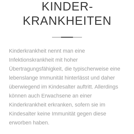
KINDER­
KRANKHEITEN
Kinderkrankheit nennt man eine
Infektionskrankheit mit hoher
Übertragungsfähigkeit, die typischerweise eine
lebenslange Immunität hinterlässt und daher
überwiegend im Kindesalter auftritt. Allerdings
können auch Erwachsene an einer
Kinderkrankheit erkranken, sofern sie im
Kindesalter keine Immunität gegen diese
erworben haben.