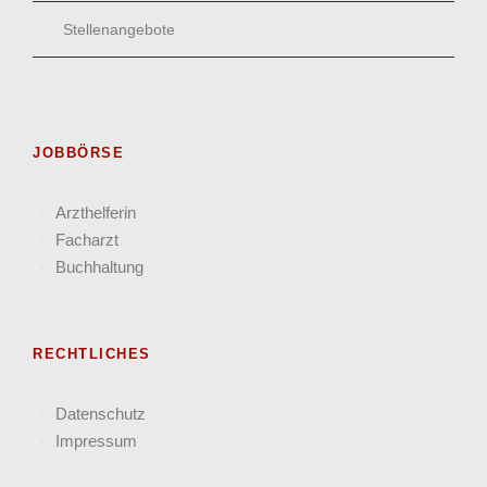
Stellenangebote
JOBBÖRSE
Arzthelferin
Facharzt
Buchhaltung
RECHTLICHES
Datenschutz
Impressum