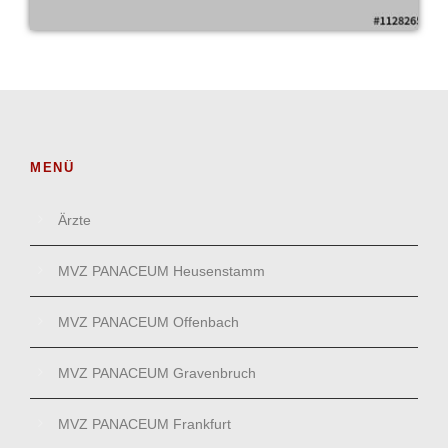
MENÜ
Ärzte
MVZ PANACEUM Heusenstamm
MVZ PANACEUM Offenbach
MVZ PANACEUM Gravenbruch
MVZ PANACEUM Frankfurt