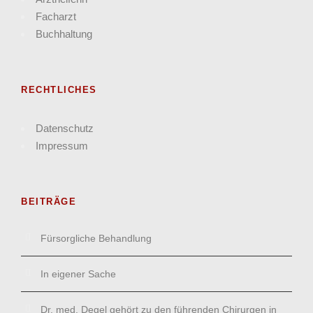
Facharzt
Buchhaltung
RECHTLICHES
Datenschutz
Impressum
BEITRÄGE
Fürsorgliche Behandlung
In eigener Sache
Dr. med. Degel gehört zu den führenden Chirurgen in