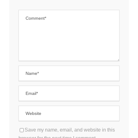
Save my name, email, and website in this