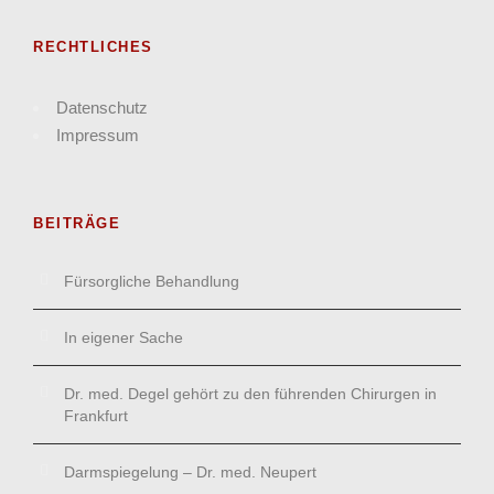
RECHTLICHES
Datenschutz
Impressum
BEITRÄGE
Fürsorgliche Behandlung
In eigener Sache
Dr. med. Degel gehört zu den führenden Chirurgen in
Frankfurt
Darmspiegelung – Dr. med. Neupert