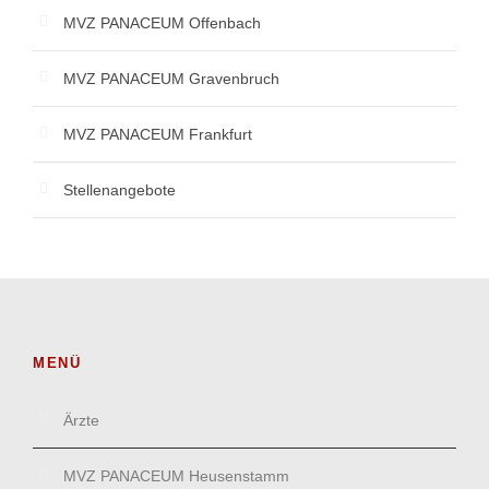
MVZ PANACEUM Offenbach
MVZ PANACEUM Gravenbruch
MVZ PANACEUM Frankfurt
Stellenangebote
MENÜ
Ärzte
MVZ PANACEUM Heusenstamm