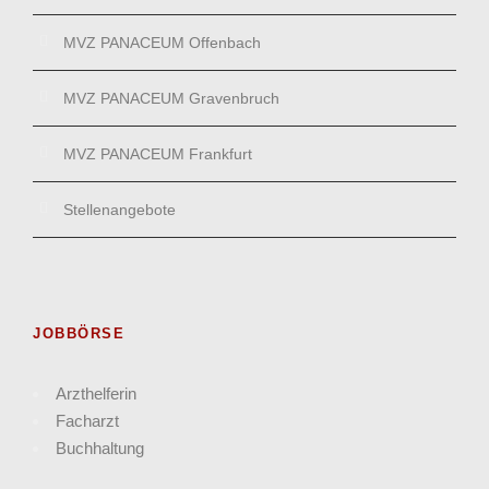
MVZ PANACEUM Offenbach
MVZ PANACEUM Gravenbruch
MVZ PANACEUM Frankfurt
Stellenangebote
JOBBÖRSE
Arzthelferin
Facharzt
Buchhaltung