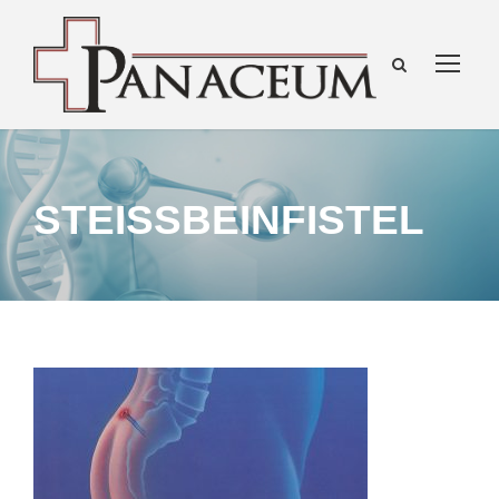
STEISSBEINFISTEL