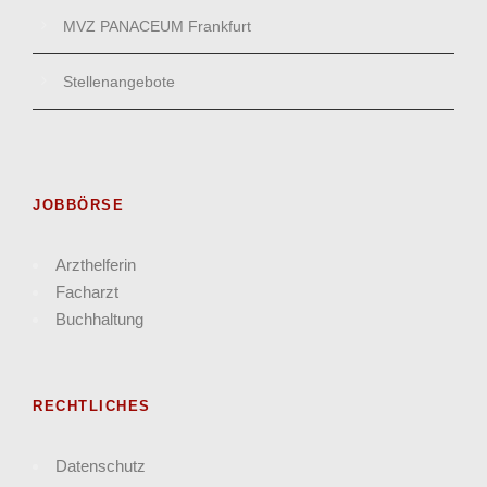
MVZ PANACEUM Frankfurt
Stellenangebote
JOBBÖRSE
Arzthelferin
Facharzt
Buchhaltung
RECHTLICHES
Datenschutz