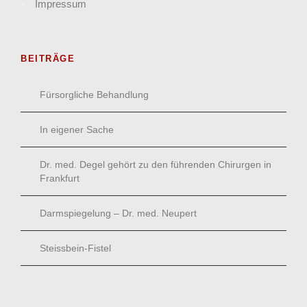
Impressum
BEITRÄGE
Fürsorgliche Behandlung
In eigener Sache
Dr. med. Degel gehört zu den führenden Chirurgen in
Frankfurt
Darmspiegelung – Dr. med. Neupert
Steissbein-Fistel