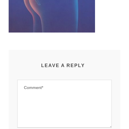
LEAVE A REPLY