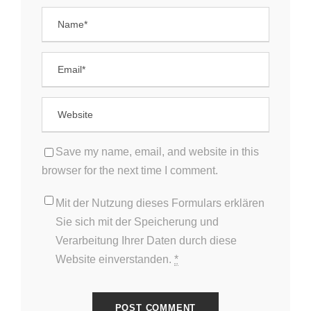
Save my name, email, and website in this
browser for the next time I comment.
Mit der Nutzung dieses Formulars erklären
Sie sich mit der Speicherung und
Verarbeitung Ihrer Daten durch diese
Website einverstanden.
*