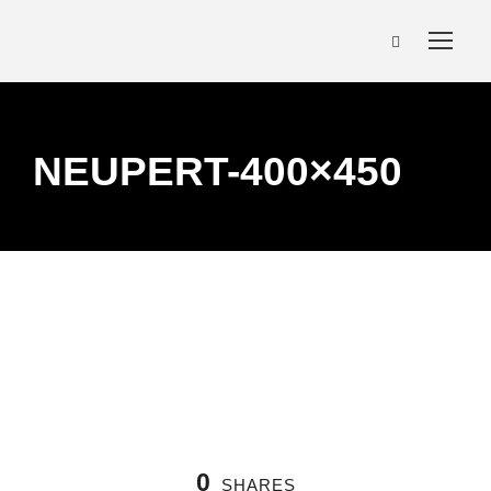
NEUPERT-400×450
0
SHARES