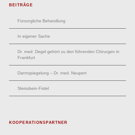
BEITRÄGE
Fürsorgliche Behandlung
In eigener Sache
Dr. med. Degel gehört zu den führenden Chirurgen in
Frankfurt
Darmspiegelung – Dr. med. Neupert
Steissbein-Fistel
KOOPERATIONSPARTNER