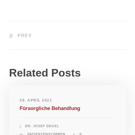
PREV
Related Posts
29. APRIL 2021
Fürsorgliche Behandlung
DR. JOSEF DEGEL
PATIENTENSTIMMEN
0