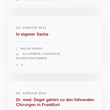
30. JANUAR 2021
In eigener Sache
RALPH HOPPE
ALLGEMEIN
,
CHIRURGIE
,
PATIENTENSTIMMEN
0
30. JANUAR 2021
Dr. med. Degel gehört zu den führenden
Chirurgen in Frankfurt