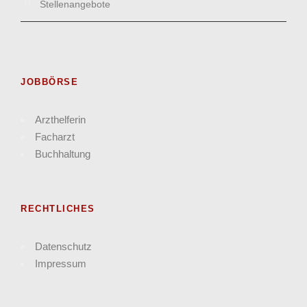
Stellenangebote
JOBBÖRSE
Arzthelferin
Facharzt
Buchhaltung
RECHTLICHES
Datenschutz
Impressum