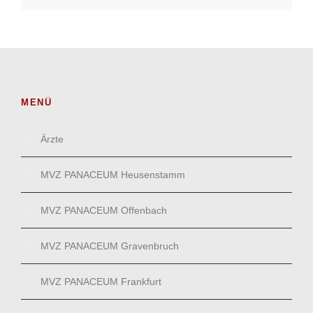
MENÜ
Ärzte
MVZ PANACEUM Heusenstamm
MVZ PANACEUM Offenbach
MVZ PANACEUM Gravenbruch
MVZ PANACEUM Frankfurt