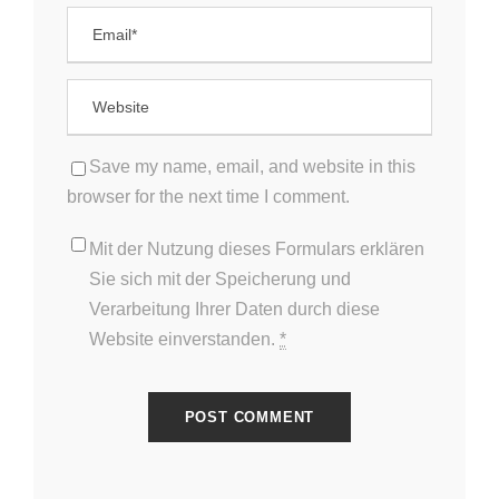
Save my name, email, and website in this
browser for the next time I comment.
Mit der Nutzung dieses Formulars erklären
Sie sich mit der Speicherung und
Verarbeitung Ihrer Daten durch diese
Website einverstanden.
*