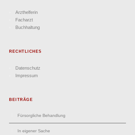
Arzthelferin
Facharzt
Buchhaltung
RECHTLICHES
Datenschutz
Impressum
BEITRÄGE
Fürsorgliche Behandlung
In eigener Sache