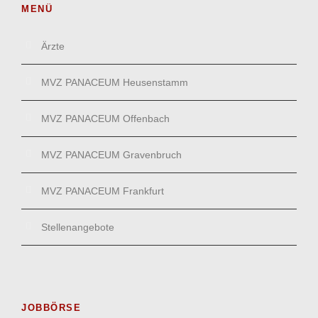
MENÜ
Ärzte
MVZ PANACEUM Heusenstamm
MVZ PANACEUM Offenbach
MVZ PANACEUM Gravenbruch
MVZ PANACEUM Frankfurt
Stellenangebote
JOBBÖRSE