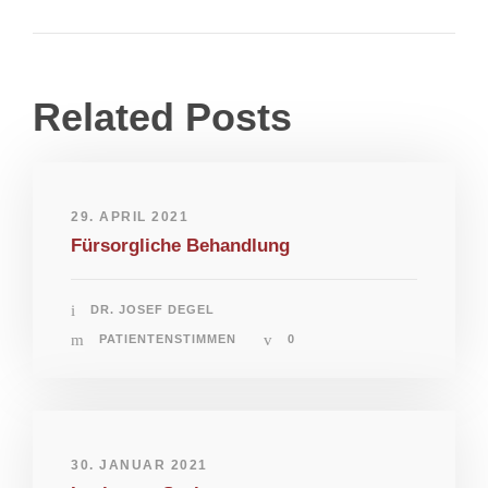
Related Posts
29. APRIL 2021
Fürsorgliche Behandlung
DR. JOSEF DEGEL
PATIENTENSTIMMEN
0
30. JANUAR 2021