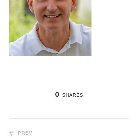
0
SHARES
PREV