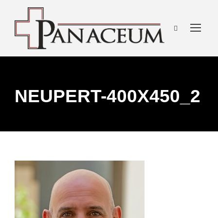
NEUPERT-400X450_2