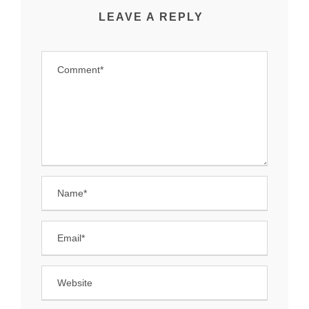
LEAVE A REPLY