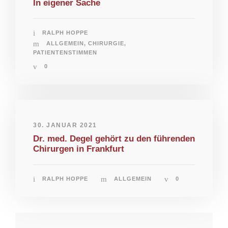
In eigener Sache
RALPH HOPPE
ALLGEMEIN
,
CHIRURGIE
,
PATIENTENSTIMMEN
0
30. JANUAR 2021
Dr. med. Degel gehört zu den führenden
Chirurgen in Frankfurt
RALPH HOPPE
ALLGEMEIN
0