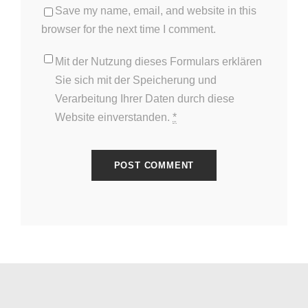
Save my name, email, and website in this
browser for the next time I comment.
Mit der Nutzung dieses Formulars erklären
Sie sich mit der Speicherung und
Verarbeitung Ihrer Daten durch diese
Website einverstanden.
*