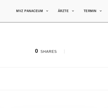
MVZ PANACEUM
ÄRZTE
TERMIN
0
SHARES