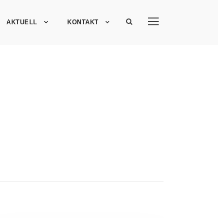
AKTUELL
KONTAKT