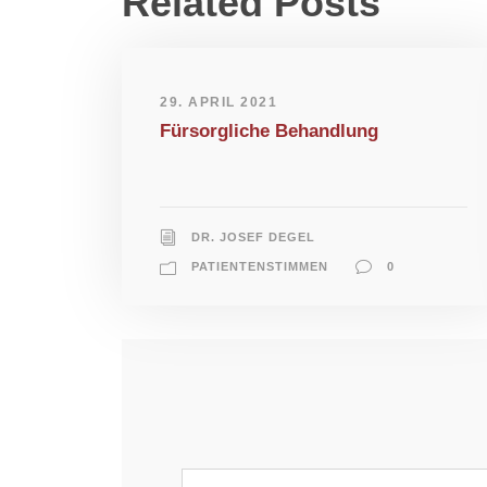
Related Posts
29. APRIL 2021
Fürsorgliche Behandlung
DR. JOSEF DEGEL
PATIENTENSTIMMEN
0