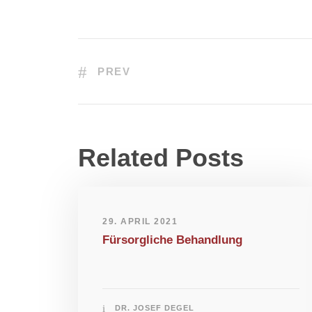
PREV
Related Posts
29. APRIL 2021
Fürsorgliche Behandlung
DR. JOSEF DEGEL