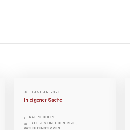
30. JANUAR 2021
In eigener Sache
RALPH HOPPE
ALLGEMEIN
,
CHIRURGIE
,
PATIENTENSTIMMEN