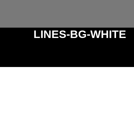
LINES-BG-WHITE