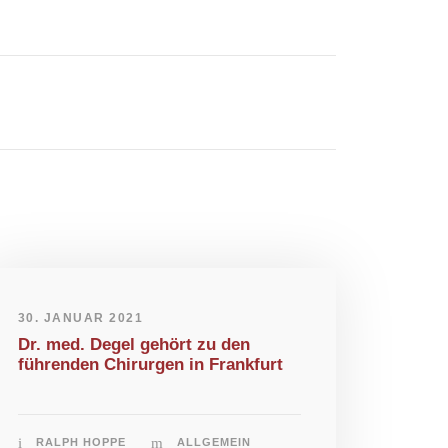
30. JANUAR 2021
Dr. med. Degel gehört zu den
führenden Chirurgen in Frankfurt
RALPH HOPPE
ALLGEMEIN