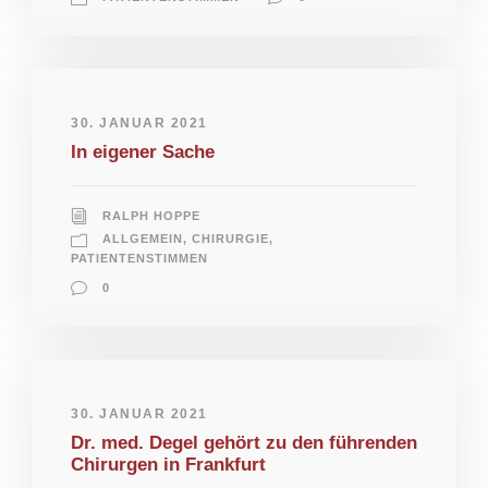
30. JANUAR 2021
In eigener Sache
RALPH HOPPE
ALLGEMEIN
,
CHIRURGIE
,
PATIENTENSTIMMEN
0
30. JANUAR 2021
Dr. med. Degel gehört zu den führenden
Chirurgen in Frankfurt