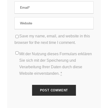
Save my name, email, and website in this
browser for the next time I comment.
Mit der Nutzung dieses Formulars erklären
Sie sich mit der Speicherung und
Verarbeitung Ihrer Daten durch diese
Website einverstanden.
*