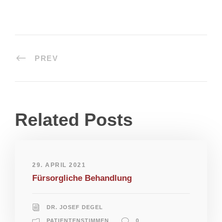
PREV
Related Posts
29. APRIL 2021
Fürsorgliche Behandlung
DR. JOSEF DEGEL
PATIENTENSTIMMEN
0