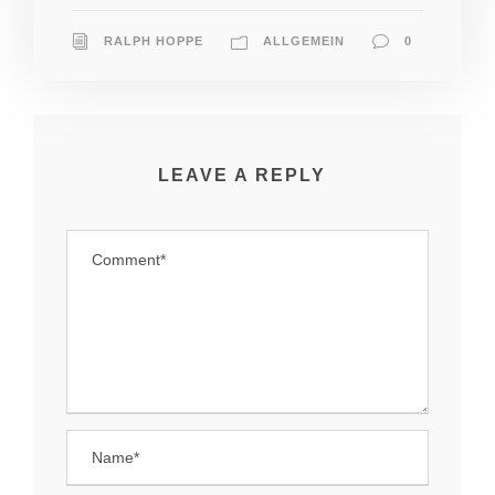
RALPH HOPPE
ALLGEMEIN
0
LEAVE A REPLY