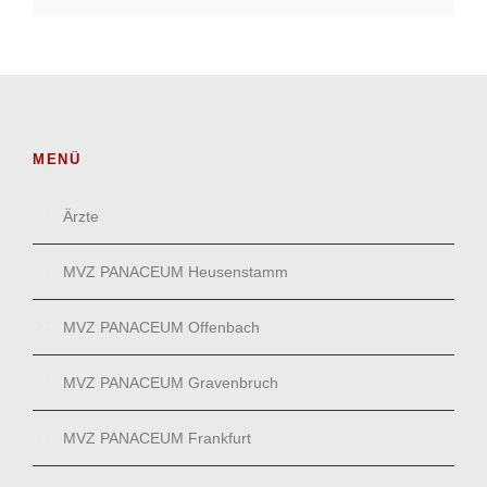
MENÜ
Ärzte
MVZ PANACEUM Heusenstamm
MVZ PANACEUM Offenbach
MVZ PANACEUM Gravenbruch
MVZ PANACEUM Frankfurt