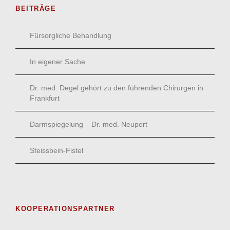
BEITRÄGE
Fürsorgliche Behandlung
In eigener Sache
Dr. med. Degel gehört zu den führenden Chirurgen in
Frankfurt
Darmspiegelung – Dr. med. Neupert
Steissbein-Fistel
KOOPERATIONSPARTNER