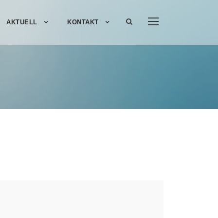
AKTUELL
KONTAKT