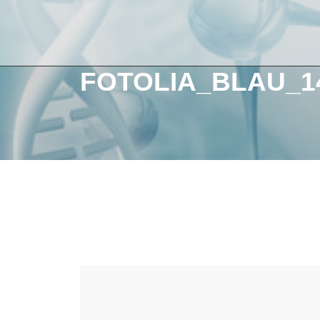
FOTOLIA_BLAU_1