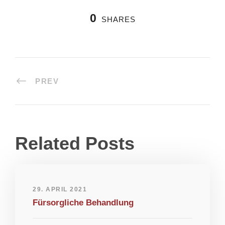
0
SHARES
PREV
Related Posts
29. APRIL 2021
Fürsorgliche Behandlung