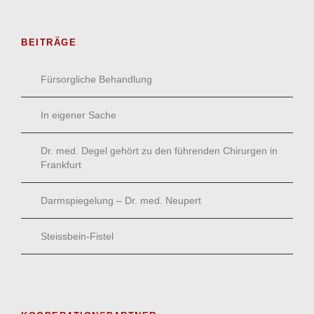
BEITRÄGE
Fürsorgliche Behandlung
In eigener Sache
Dr. med. Degel gehört zu den führenden Chirurgen in
Frankfurt
Darmspiegelung – Dr. med. Neupert
Steissbein-Fistel