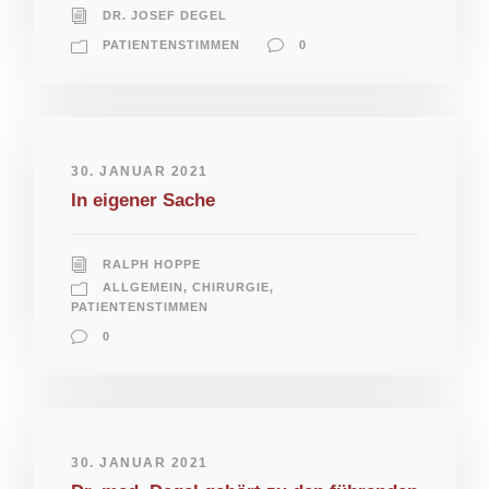
DR. JOSEF DEGEL
PATIENTENSTIMMEN
0
30. JANUAR 2021
In eigener Sache
RALPH HOPPE
ALLGEMEIN
,
CHIRURGIE
,
PATIENTENSTIMMEN
0
30. JANUAR 2021