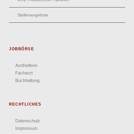
Stellenangebote
JOBBÖRSE
Arzthelferin
Facharzt
Buchhaltung
RECHTLICHES
Datenschutz
Impressum