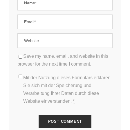
Save my name, email, and website in this
browser for the next time I comment.
Mit der Nutzung dieses Formulars erklären
Sie sich mit der Speicherung und
Verarbeitung Ihrer Daten durch diese
Website einverstanden.
*