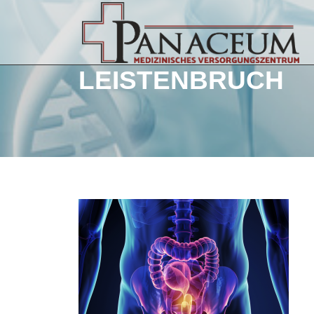
LEISTENBRUCH