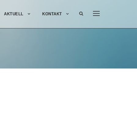
AKTUELL
KONTAKT