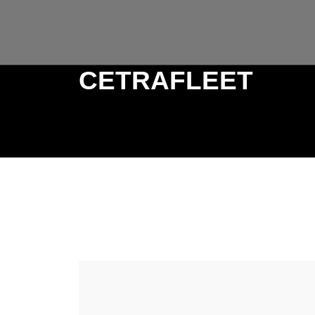
CETRAFLEET