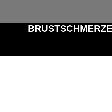
BRUSTSCHMERZ