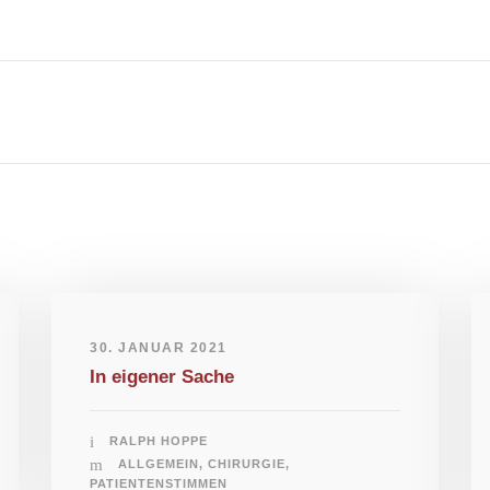
30. JANUAR 2021
In eigener Sache
RALPH HOPPE
ALLGEMEIN
,
CHIRURGIE
,
PATIENTENSTIMMEN