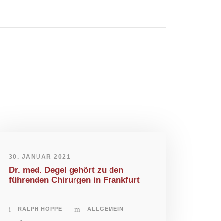
30. JANUAR 2021
Dr. med. Degel gehört zu den
führenden Chirurgen in Frankfurt
RALPH HOPPE
ALLGEMEIN