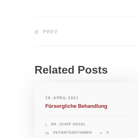
PREV
Related Posts
29. APRIL 2021
Fürsorgliche Behandlung
DR. JOSEF DEGEL
PATIENTENSTIMMEN
0