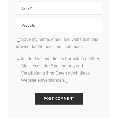
Save my name, email, and website in this
browser for the next time I comment.
Mit der Nutzung dieses Formulars erklären
Sie sich mit der Speicherung und
Verarbeitung Ihrer Daten durch diese
Website einverstanden.
*