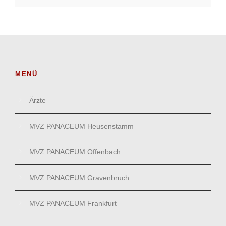
MENÜ
Ärzte
MVZ PANACEUM Heusenstamm
MVZ PANACEUM Offenbach
MVZ PANACEUM Gravenbruch
MVZ PANACEUM Frankfurt