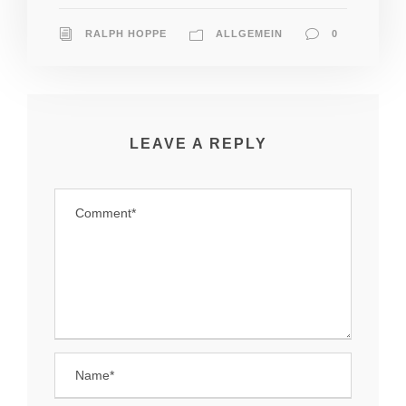
RALPH HOPPE
ALLGEMEIN
0
LEAVE A REPLY