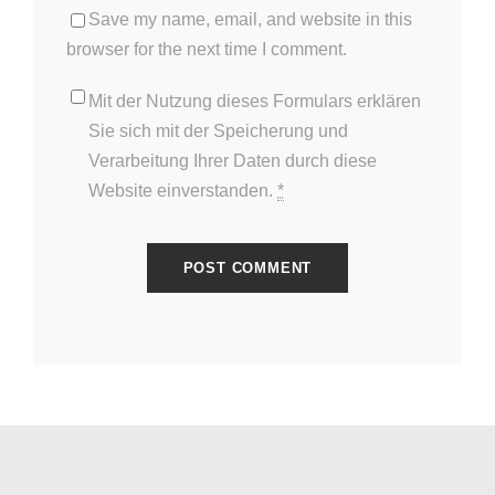
Save my name, email, and website in this
browser for the next time I comment.
Mit der Nutzung dieses Formulars erklären
Sie sich mit der Speicherung und
Verarbeitung Ihrer Daten durch diese
Website einverstanden.
*