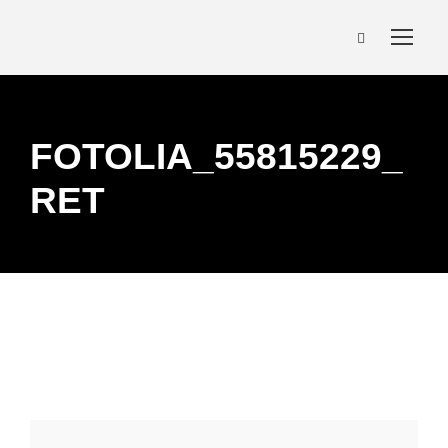
FOTOLIA_55815229_
RET