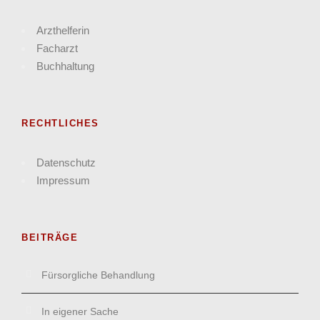
Arzthelferin
Facharzt
Buchhaltung
RECHTLICHES
Datenschutz
Impressum
BEITRÄGE
Fürsorgliche Behandlung
In eigener Sache