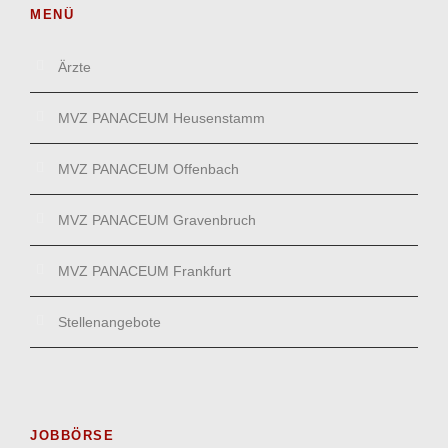
MENÜ
Ärzte
MVZ PANACEUM Heusenstamm
MVZ PANACEUM Offenbach
MVZ PANACEUM Gravenbruch
MVZ PANACEUM Frankfurt
Stellenangebote
JOBBÖRSE