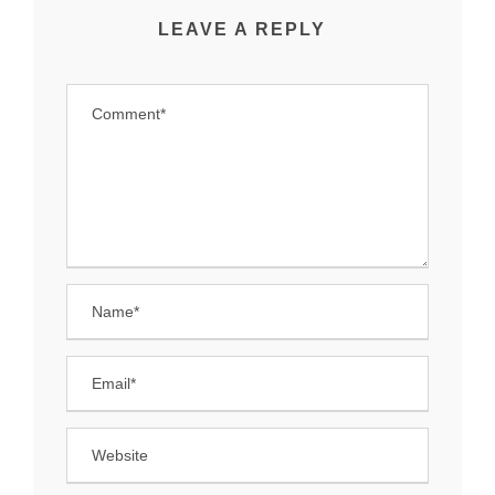
LEAVE A REPLY