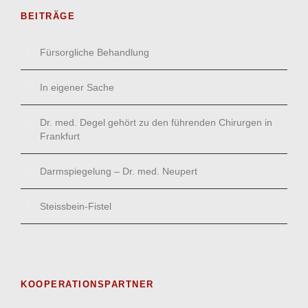
BEITRÄGE
Fürsorgliche Behandlung
In eigener Sache
Dr. med. Degel gehört zu den führenden Chirurgen in
Frankfurt
Darmspiegelung – Dr. med. Neupert
Steissbein-Fistel
KOOPERATIONSPARTNER