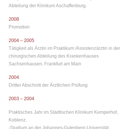
Abteilung der Klinikum Aschaffenburg.
2008
Promotion
2004 – 2005
Tätigkeit als Ärztin im Praktikum /Assistenzärztin in der
chirurgischen Abteilung des Krankenhauses
Sachsenhausen, Frankfurt am Main
2004
Dritter Abschnitt der Ärztlichen Prüfung
2003 – 2004
Praktisches Jahr im Städtischen Klinikum Kemperhof,
Koblenz.
-Studium an der Johannes-Gutenberg Universität,