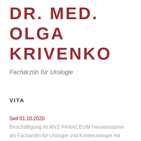
DR. MED.
OLGA
KRIVENKO
Fachärztin für Urologie
VITA
Seit 01.10.2020
Beschäftigung im MVZ PANACEUM Heusenstamm
als Fachärztin für Urologie und Kinderurologie mit