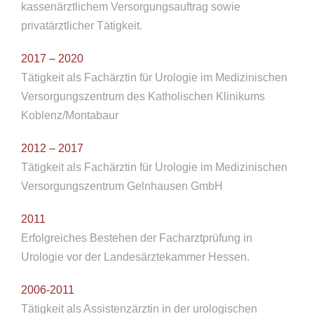
kassenärztlichem Versorgungsauftrag sowie
privatärztlicher Tätigkeit.
2017 – 2020
Tätigkeit als Fachärztin für Urologie im Medizinischen
Versorgungszentrum des Katholischen Klinikums
Koblenz/Montabaur
2012 – 2017
Tätigkeit als Fachärztin für Urologie im Medizinischen
Versorgungszentrum Gelnhausen GmbH
2011
Erfolgreiches Bestehen der Facharztprüfung in
Urologie vor der Landesärztekammer Hessen.
2006-2011
Tätigkeit als Assistenzärztin in der urologischen