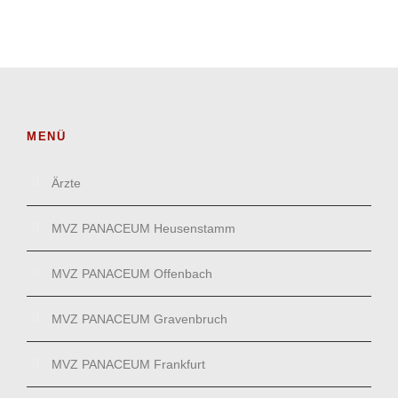
MENÜ
Ärzte
MVZ PANACEUM Heusenstamm
MVZ PANACEUM Offenbach
MVZ PANACEUM Gravenbruch
MVZ PANACEUM Frankfurt