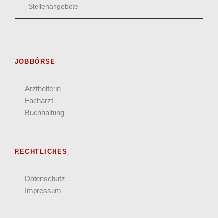
Stellenangebote
JOBBÖRSE
Arzthelferin
Facharzt
Buchhaltung
RECHTLICHES
Datenschutz
Impressum