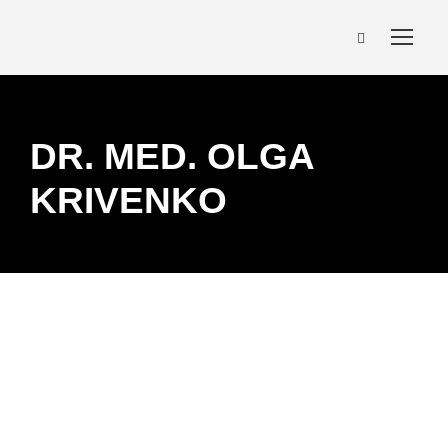
DR. MED. OLGA
KRIVENKO