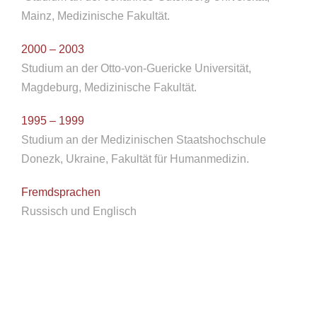
Mainz, Medizinische Fakultät.
2000 – 2003
Studium an der Otto-von-Guericke Universität,
Magdeburg, Medizinische Fakultät.
1995 – 1999
Studium an der Medizinischen Staatshochschule
Donezk, Ukraine, Fakultät für Humanmedizin.
Fremdsprachen
Russisch und Englisch